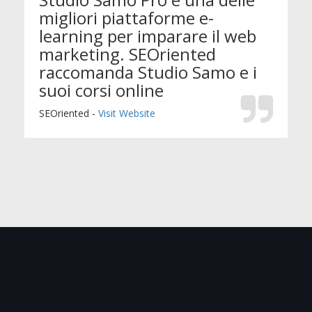
migliori piattaforme e-
learning per imparare il web
marketing. SEOriented
raccomanda Studio Samo e i
suoi corsi online
SEOriented -
Visit Website